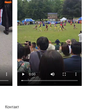
Контакт